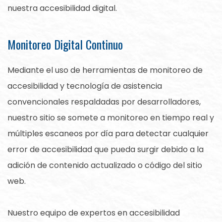
nuestra accesibilidad digital.
Monitoreo Digital Continuo
Mediante el uso de herramientas de monitoreo de
accesibilidad y tecnología de asistencia
convencionales respaldadas por desarrolladores,
nuestro sitio se somete a monitoreo en tiempo real y
múltiples escaneos por día para detectar cualquier
error de accesibilidad que pueda surgir debido a la
adición de contenido actualizado o código del sitio
web.
Nuestro equipo de expertos en accesibilidad