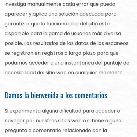
investiga manualmente cada error que pueda
aparecer y aplica una solución adecuada para
garantizar que la funcionalidad del sitio esté
disponible para la gama de usuarios más diversa
posible. Los resultados de los datos de los escaneos
se registran en registros a largo plazo para que
podamos acceder a una instantánea del puntaje de
accesibilidad del sitio web en cualquier momento.
Damos la bienvenida a los comentarios
Si experimenta alguna dificultad para acceder o
navegar por nuestros sitios web o si tiene alguna
pregunta o comentario relacionado con la