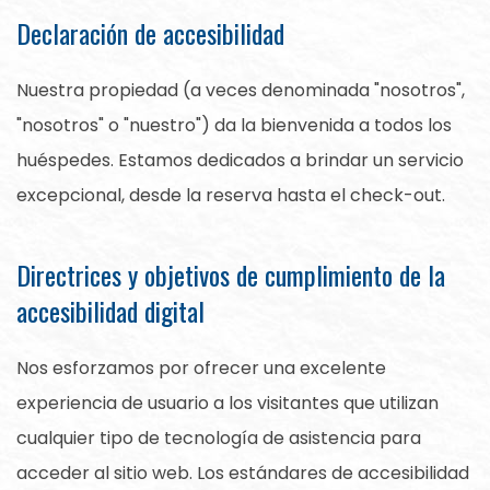
Declaración de accesibilidad
Nuestra propiedad (a veces denominada "nosotros",
"nosotros" o "nuestro") da la bienvenida a todos los
huéspedes. Estamos dedicados a brindar un servicio
excepcional, desde la reserva hasta el check-out.
Directrices y objetivos de cumplimiento de la
accesibilidad digital
Nos esforzamos por ofrecer una excelente
experiencia de usuario a los visitantes que utilizan
cualquier tipo de tecnología de asistencia para
acceder al sitio web. Los estándares de accesibilidad