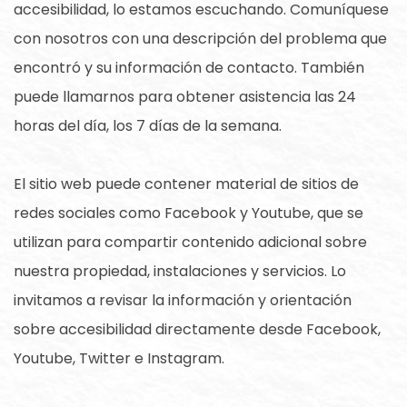
accesibilidad, lo estamos escuchando. Comuníquese
con nosotros con una descripción del problema que
encontró y su información de contacto. También
puede llamarnos para obtener asistencia las 24
horas del día, los 7 días de la semana.
El sitio web puede contener material de sitios de
redes sociales como Facebook y Youtube, que se
utilizan para compartir contenido adicional sobre
nuestra propiedad, instalaciones y servicios. Lo
invitamos a revisar la información y orientación
sobre accesibilidad directamente desde Facebook,
Youtube, Twitter e Instagram.