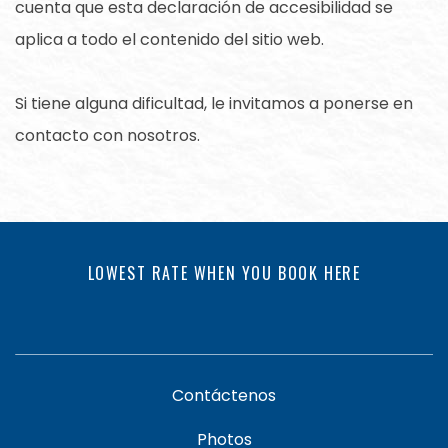
cuenta que esta declaración de accesibilidad se
aplica a todo el contenido del sitio web.
Si tiene alguna dificultad, le invitamos a ponerse en
contacto con nosotros.
LOWEST RATE WHEN YOU BOOK HERE
Contáctenos
Photos