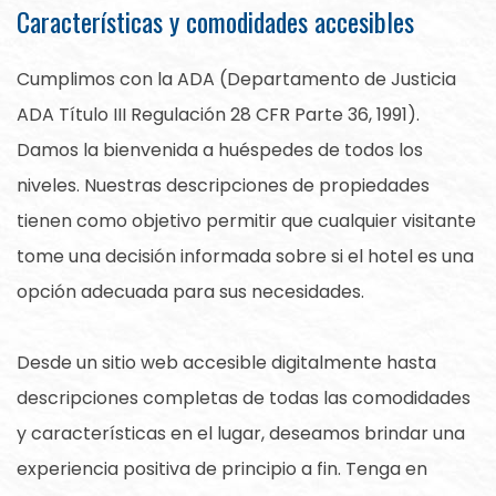
Características y comodidades accesibles
Cumplimos con la ADA (Departamento de Justicia
ADA Título III Regulación 28 CFR Parte 36, 1991).
Damos la bienvenida a huéspedes de todos los
niveles. Nuestras descripciones de propiedades
tienen como objetivo permitir que cualquier visitante
tome una decisión informada sobre si el hotel es una
opción adecuada para sus necesidades.
Desde un sitio web accesible digitalmente hasta
descripciones completas de todas las comodidades
y características en el lugar, deseamos brindar una
experiencia positiva de principio a fin. Tenga en