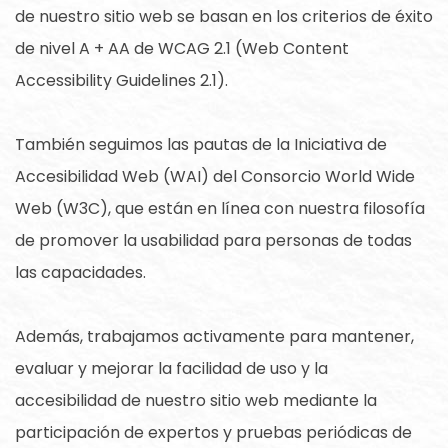
de nuestro sitio web se basan en los criterios de éxito
de nivel A + AA de WCAG 2.1 (Web Content
Accessibility Guidelines 2.1).
También seguimos las pautas de la Iniciativa de
Accesibilidad Web (WAI) del Consorcio World Wide
Web (W3C), que están en línea con nuestra filosofía
de promover la usabilidad para personas de todas
las capacidades.
Además, trabajamos activamente para mantener,
evaluar y mejorar la facilidad de uso y la
accesibilidad de nuestro sitio web mediante la
participación de expertos y pruebas periódicas de